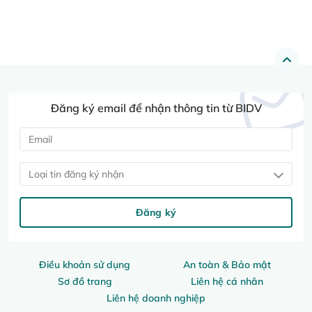
Đăng ký email để nhận thông tin từ BIDV
Loại tin đăng ký nhận
Đăng ký
Điều khoản sử dụng
An toàn & Bảo mật
Sơ đồ trang
Liên hệ cá nhân
Liên hệ doanh nghiệp