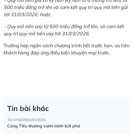
500 triệu đồng trở lên và cam kết quy trì quy mô tiền gửi
tới 31/03/2026; hoặc
- Quy mô tiền vay từ 500 triệu đồng trở lên, và cam kết
quy trì quy mô tiền vay tới 31/03/2026.
Trường hợp ngân sách chương trình hết trước hạn, ưu tiên
khách hàng đáp ứng điều kiện khuyến mại trước.
Tin bài khác
TÀI KHOẢN
01/01/2026
Cùng Tiểu thương vươn mình bứt phá