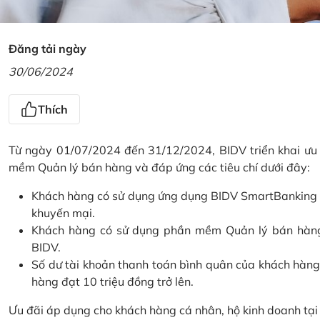
Đăng tải ngày
30/06/2024
Thích
Từ ngày 01/07/2024 đến 31/12/2024, BIDV triển khai ưu
mềm Quản lý bán hàng và đáp ứng các tiêu chí dưới đây:
Khách hàng có sử dụng ứng dụng BIDV SmartBanking và 
khuyến mại.
Khách hàng có sử dụng phần mềm Quản lý bán hàng 
BIDV.
Số dư tài khoản thanh toán bình quân của khách hàng
hàng đạt 10 triệu đồng trở lên.
Ưu đãi áp dụng cho khách hàng cá nhân, hộ kinh doanh tạ