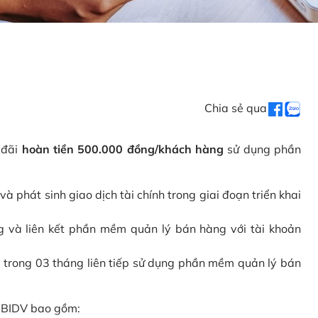
Chia sẻ qua
 đãi
hoàn tiền 500.000 đồng/khách hàng
sử dụng phần
phát sinh giao dịch tài chính trong giai đoạn triển khai
và liên kết phần mềm quản lý bán hàng với tài khoản
 trong 03 tháng liên tiếp sử dụng phần mềm quản lý bán
i BIDV bao gồm: