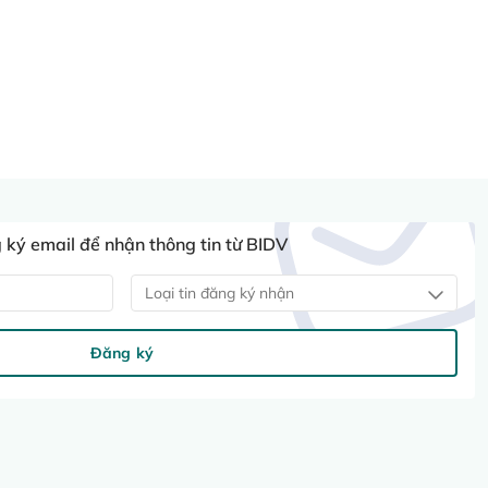
ký email để nhận thông tin từ BIDV
Loại tin đăng ký nhận
Đăng ký