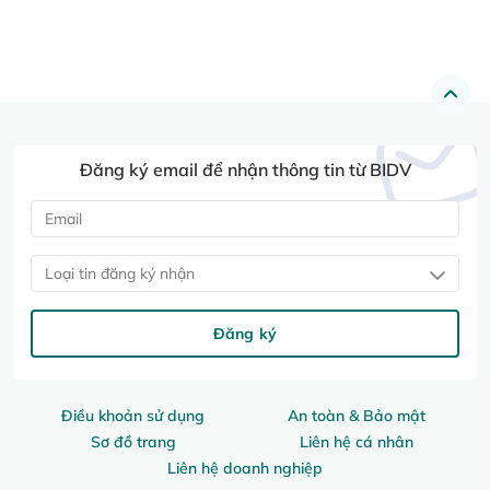
Đăng ký email để nhận thông tin từ BIDV
Loại tin đăng ký nhận
Đăng ký
Điều khoản sử dụng
An toàn & Bảo mật
Sơ đồ trang
Liên hệ cá nhân
Liên hệ doanh nghiệp