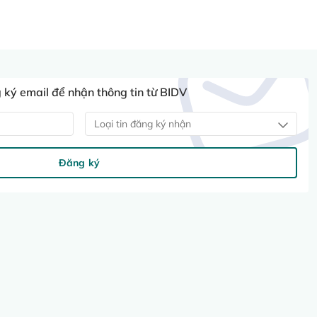
ký email để nhận thông tin từ BIDV
Loại tin đăng ký nhận
Đăng ký