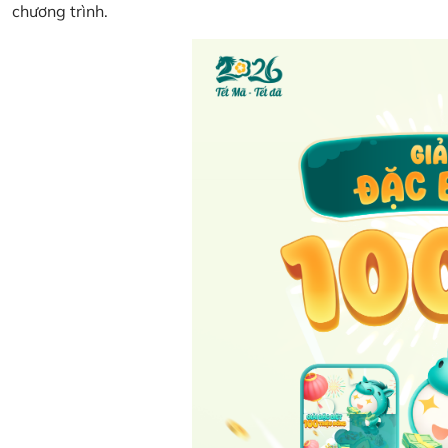
chương trình.