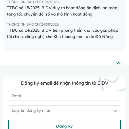
THÔNG TIN BÁO CHÍ
31/07/2025
TTBC số 15/2025: BIDV duy trì hoạt động ổn định, an toàn,
tăng tốc chuyển đổi số và mô hình hoạt động
THÔNG TIN BÁO CHÍ
24/06/2025
TTBC số 14/2025: BIDV tiên phong triển khai các giải pháp
tài chính, công nghệ cho Khu thương mại tự do Đà Nẵng
Đăng ký email để nhận thông tin từ BIDV
Loại tin đăng ký nhận
Đăng ký