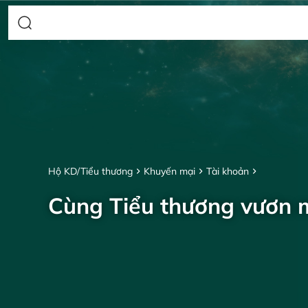
Hộ KD/Tiểu thương
Khuyến mại
Tài khoản
Cùng Tiểu thương vươn 