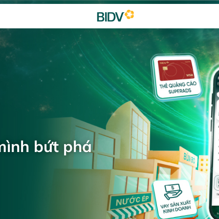
mình bứt phá