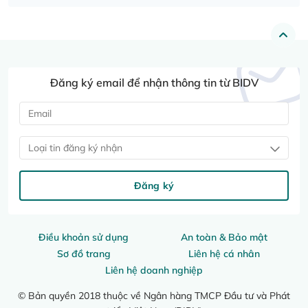
Đăng ký email để nhận thông tin từ BIDV
Loại tin đăng ký nhận
Đăng ký
Điều khoản sử dụng
An toàn & Bảo mật
Sơ đồ trang
Liên hệ cá nhân
Liên hệ doanh nghiệp
© Bản quyền 2018 thuộc về Ngân hàng TMCP Đầu tư và Phát