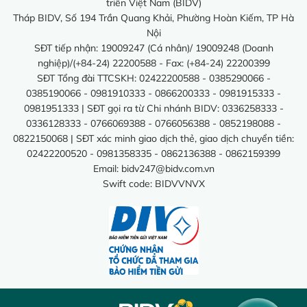
triển Việt Nam (BIDV)
Tháp BIDV, Số 194 Trần Quang Khải, Phường Hoàn Kiếm, TP Hà
Nội
SĐT tiếp nhận: 19009247 (Cá nhân)/ 19009248 (Doanh
nghiệp)/(+84-24) 22200588 - Fax: (+84-24) 22200399
SĐT Tổng đài TTCSKH: 02422200588 - 0385290066 -
0385190066 - 0981910333 - 0866200333 - 0981915333 -
0981951333 | SĐT gọi ra từ Chi nhánh BIDV: 0336258333 -
0336128333 - 0766069388 - 0766056388 - 0852198088 -
0822150068 | SĐT xác minh giao dịch thẻ, giao dịch chuyển tiền:
02422200520 - 0981358335 - 0862136388 - 0862159399
Email:
bidv247@bidv.com.vn
Swift code: BIDVVNVX