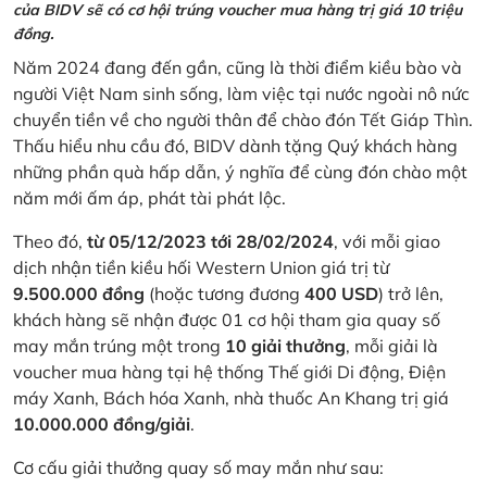
của BIDV sẽ có cơ hội trúng voucher mua hàng trị giá 10 triệu
đồng.
Năm 2024 đang đến gần, cũng là thời điểm kiều bào và
người Việt Nam sinh sống, làm việc tại nước ngoài nô nức
chuyển tiền về cho người thân để chào đón Tết Giáp Thìn.
Thấu hiểu nhu cầu đó, BIDV dành tặng Quý khách hàng
những phần quà hấp dẫn, ý nghĩa để cùng đón chào một
năm mới ấm áp, phát tài phát lộc.
Theo đó,
từ 05/12/2023 tới 28/02/2024
, với mỗi giao
dịch nhận tiền kiều hối Western Union giá trị từ
9.500.000 đồng
(hoặc tương đương
400 USD
) trở lên,
khách hàng sẽ nhận được 01 cơ hội tham gia quay số
may mắn trúng một trong
10 giải thưởng
, mỗi giải là
voucher mua hàng tại hệ thống Thế giới Di động, Điện
máy Xanh, Bách hóa Xanh, nhà thuốc An Khang trị giá
10.000.000 đồng/giải
.
Cơ cấu giải thưởng quay số may mắn như sau: