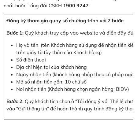
nhất hoặc Tổng đài CSKH 1
900 9247
.
Đăng ký tham gia quay số chương trình với 2 bước:
Bước 1:
Quý khách truy cập vào website và điền đầy đủ cá
Họ và tên (tên Khách hàng sử dụng để nhận tiền kiều
trên giấy tờ tùy thân của Khách hàng)
Số điện thoại
Địa chỉ hiện tại của khách hàng
Ngày nhận tiền (khách hàng nhập theo cú pháp ngà
Mã số nhận tiền gồm 10 chữ số
Nơi nhận tiền (Khách hàng chọn ngân hàng: BIDV)
Bước 2:
Quý khách tích chọn ô “Tôi đồng ý với Thể lệ chư
vào “Gửi thông tin” để hoàn thành quy trình đăng ký tham