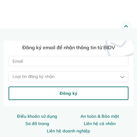
Đăng ký email để nhận thông tin từ BIDV
Loại tin đăng ký nhận
Đăng ký
Điều khoản sử dụng
An toàn & Bảo mật
Sơ đồ trang
Liên hệ cá nhân
Liên hệ doanh nghiệp