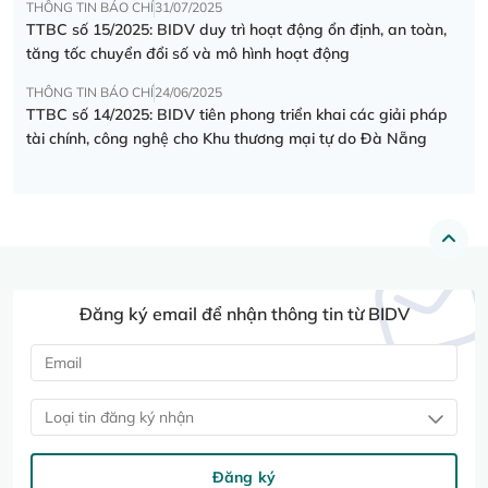
THÔNG TIN BÁO CHÍ
31/07/2025
TTBC số 15/2025: BIDV duy trì hoạt động ổn định, an toàn,
tăng tốc chuyển đổi số và mô hình hoạt động
THÔNG TIN BÁO CHÍ
24/06/2025
TTBC số 14/2025: BIDV tiên phong triển khai các giải pháp
tài chính, công nghệ cho Khu thương mại tự do Đà Nẵng
Đăng ký email để nhận thông tin từ BIDV
Loại tin đăng ký nhận
Đăng ký