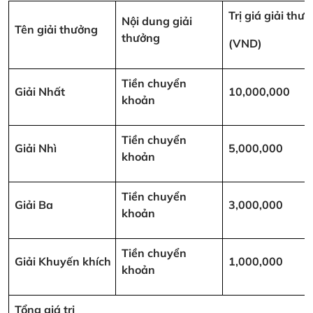
Trị giá giải thư
Nội dung giải
Tên giải thưởng
thưởng
(VND)
Tiền chuyển
Giải Nhất
10,000,000
khoản
Tiền chuyển
Giải Nhì
5,000,000
khoản
Tiền chuyển
Giải Ba
3,000,000
khoản
Tiền chuyển
Giải Khuyến khích
1,000,000
khoản
Tổng giá trị