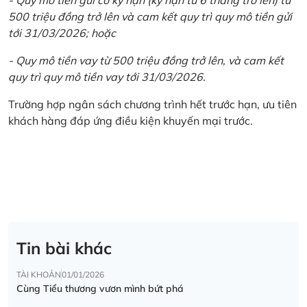
500 triệu đồng trở lên và cam kết quy trì quy mô tiền gửi
tới 31/03/2026; hoặc
- Quy mô tiền vay từ 500 triệu đồng trở lên, và cam kết
quy trì quy mô tiền vay tới 31/03/2026.
Trường hợp ngân sách chương trình hết trước hạn, ưu tiên
khách hàng đáp ứng điều kiện khuyến mại trước.
Tin bài khác
TÀI KHOẢN
01/01/2026
Cùng Tiểu thương vươn mình bứt phá