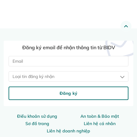
Đăng ký email để nhận thông tin từ BIDV
Loại tin đăng ký nhận
Đăng ký
Điều khoản sử dụng
An toàn & Bảo mật
Sơ đồ trang
Liên hệ cá nhân
Liên hệ doanh nghiệp