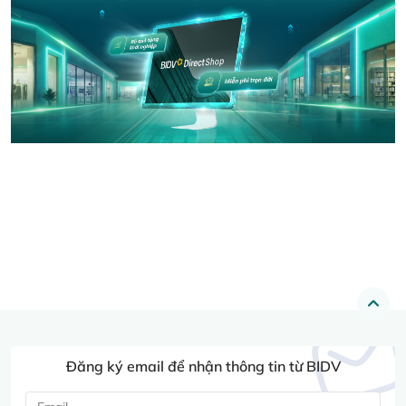
Đăng ký email để nhận thông tin từ BIDV