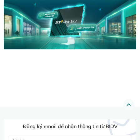
Đăng ký email để nhận thông tin từ BIDV