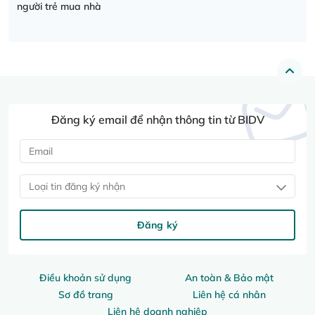
người trẻ mua nhà
Đăng ký email để nhận thông tin từ BIDV
Loại tin đăng ký nhận
Đăng ký
Điều khoản sử dụng
An toàn & Bảo mật
Sơ đồ trang
Liên hệ cá nhân
Liên hệ doanh nghiệp