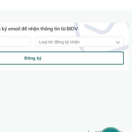
ký email để nhận thông tin từ BIDV
Loại tin đăng ký nhận
Đăng ký