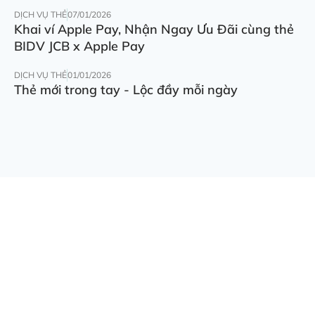
DỊCH VỤ THẺ
07/01/2026
Khai ví Apple Pay, Nhận Ngay Ưu Đãi cùng thẻ
BIDV JCB x Apple Pay
DỊCH VỤ THẺ
01/01/2026
Thẻ mới trong tay - Lộc đầy mỗi ngày