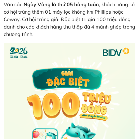
Vào các
Ngày Vàng là thứ 05 hàng tuần
, khách hàng có
cơ hội trúng thêm 01 máy lọc không khí Phillips hoặc
Coway. Cơ hội trúng giải Đặc biệt trị giá 100 triệu đồng
dành cho các khách hàng thu thập đủ 4 mảnh ghép trong
chương trình.