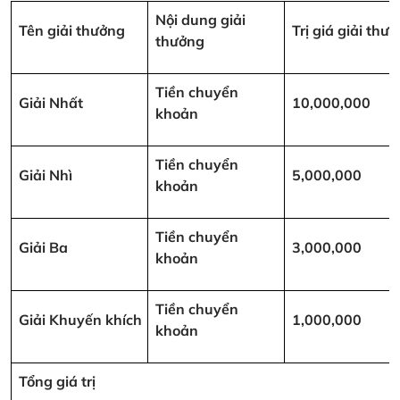
Nội dung giải
Tên giải thưởng
Trị giá giải th
thưởng
Tiền chuyển
Giải Nhất
10,000,000
khoản
Tiền chuyển
Giải Nhì
5,000,000
khoản
Tiền chuyển
Giải Ba
3,000,000
khoản
Tiền chuyển
Giải Khuyến khích
1,000,000
khoản
Tổng giá trị