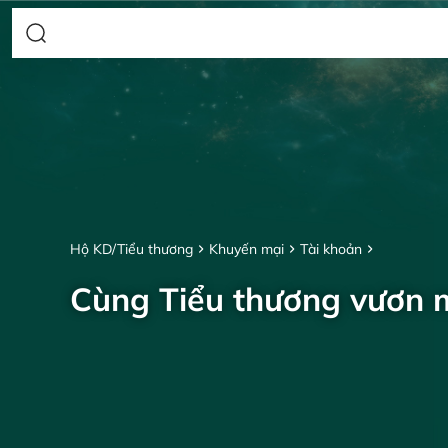
Hộ KD/Tiểu thương
Khuyến mại
Tài khoản
Cùng Tiểu thương vươn 