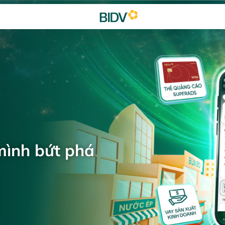
mình bứt phá