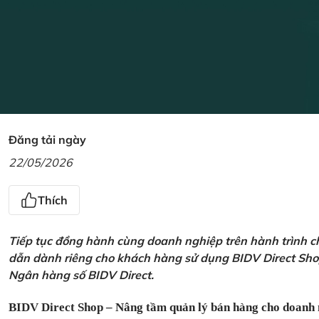
Đăng tải ngày
22/05/2026
Thích
Tiếp tục đồng hành cùng doanh nghiệp trên hành trình ch
dẫn dành riêng cho khách hàng sử dụng BIDV Direct Sho
Ngân hàng số BIDV Direct.
BIDV Direct Shop – Nâng tầm quản lý bán hàng cho doanh 