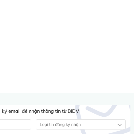
ký email để nhận thông tin từ BIDV
Loại tin đăng ký nhận