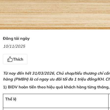
Đăng tải ngày
10/11/2025
Thích
Từ nay đến hết 31/03/2026, Chủ shop/tiểu thương chỉ cầ
hàng (PMBH) là có ngay ưu đãi tối đa 1 triệu đồng/KH. Ch
1) BIDV hoàn tiền theo hiệu quả khách hàng từng tháng,
Thể lệ