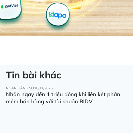
Tin bài khác
NGÂN HÀNG SỐ
10/11/2025
Nhận ngay đến 1 triệu đồng khi liên kết phần
mềm bán hàng với tài khoản BIDV