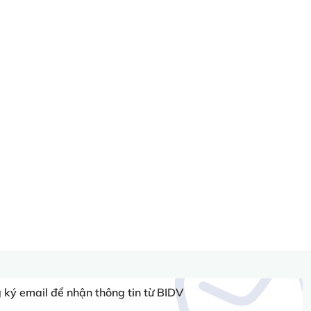
ký email để nhận thông tin từ BIDV