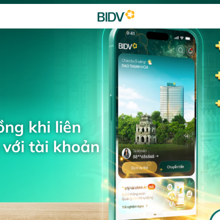
ng khi liên
với tài khoản