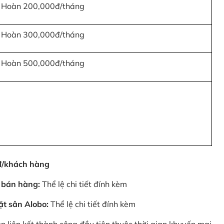
Hoàn 200,000đ/tháng
Hoàn 300,000đ/tháng
Hoàn 500,000đ/tháng
0đ/khách hàng
 bán hàng:
Thể lệ chi tiết đính kèm
ặt sân Alobo:
Thể lệ chi tiết đính kèm