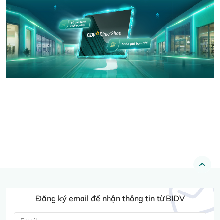
Đăng ký email để nhận thông tin từ BIDV