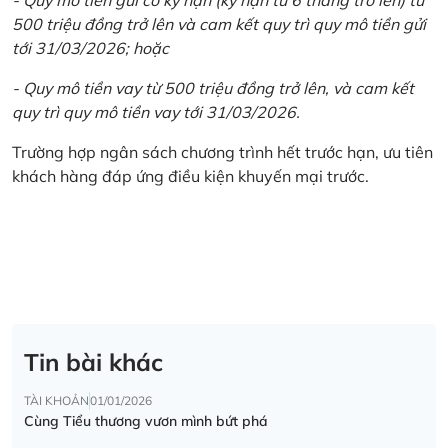
500 triệu đồng trở lên và cam kết quy trì quy mô tiền gửi
tới 31/03/2026; hoặc
- Quy mô tiền vay từ 500 triệu đồng trở lên, và cam kết
quy trì quy mô tiền vay tới 31/03/2026.
Trường hợp ngân sách chương trình hết trước hạn, ưu tiên
khách hàng đáp ứng điều kiện khuyến mại trước.
Tin bài khác
TÀI KHOẢN
01/01/2026
Cùng Tiểu thương vươn mình bứt phá