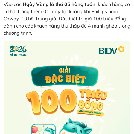
Vào các
Ngày Vàng là thứ 05 hàng tuần
, khách hàng có
cơ hội trúng thêm 01 máy lọc không khí Phillips hoặc
Coway. Cơ hội trúng giải Đặc biệt trị giá 100 triệu đồng
dành cho các khách hàng thu thập đủ 4 mảnh ghép trong
chương trình.