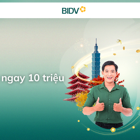
 ngay 10 triệu