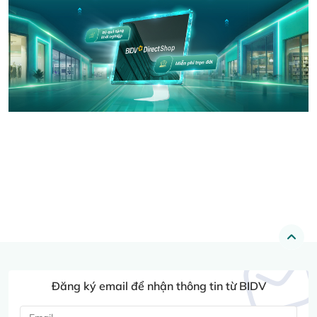
Đăng ký email để nhận thông tin từ BIDV