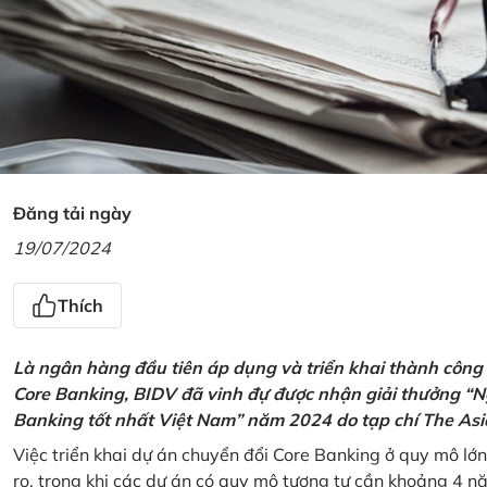
Đăng tải ngày
19/07/2024
Thích
Là ngân hàng đầu tiên áp dụng và triển khai thành công
Core Banking, BIDV đã vinh đự được nhận giải thưởng “N
Banking tốt nhất Việt Nam” năm 2024 do tạp chí The Asi
Việc triển khai dự án chuyển đổi Core Banking ở quy mô lớn
ro, trong khi các dự án có quy mô tương tự cần khoảng 4 n