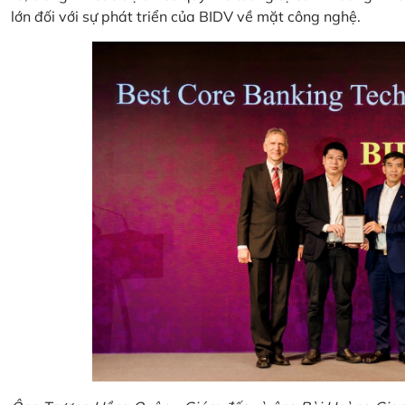
lớn đối với sự phát triển của BIDV về mặt công nghệ.