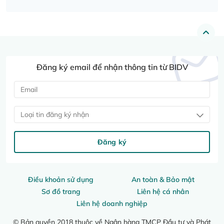
Đăng ký email để nhận thông tin từ BIDV
Loại tin đăng ký nhận
Đăng ký
Điều khoản sử dụng
An toàn & Bảo mật
Sơ đồ trang
Liên hệ cá nhân
Liên hệ doanh nghiệp
© Bản quyền 2018 thuộc về Ngân hàng TMCP Đầu tư và Phát