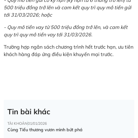
500 triệu đồng trở lên và cam kết quy trì quy mô tiền gửi
tới 31/03/2026; hoặc
- Quy mô tiền vay từ 500 triệu đồng trở lên, và cam kết
quy trì quy mô tiền vay tới 31/03/2026.
Trường hợp ngân sách chương trình hết trước hạn, ưu tiên
khách hàng đáp ứng điều kiện khuyến mại trước.
Tin bài khác
TÀI KHOẢN
01/01/2026
Cùng Tiểu thương vươn mình bứt phá