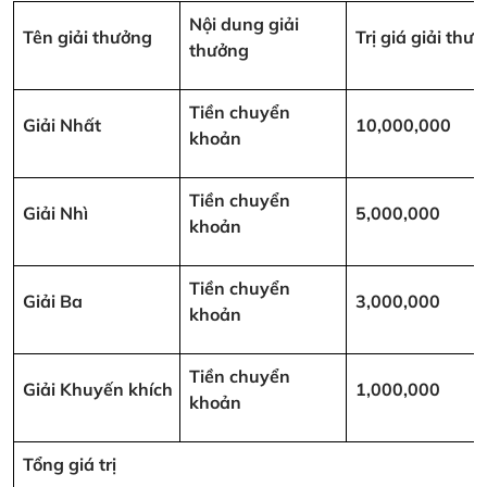
Nội dung giải
Tên giải thưởng
Trị giá giải th
thưởng
Tiền chuyển
Giải Nhất
10,000,000
khoản
Tiền chuyển
Giải Nhì
5,000,000
khoản
Tiền chuyển
Giải Ba
3,000,000
khoản
Tiền chuyển
Giải Khuyến khích
1,000,000
khoản
Tổng giá trị