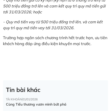
500 triệu đồng trở lên và cam kết quy trì quy mô tiền gửi
tới 31/03/2026; hoặc
- Quy mô tiền vay từ 500 triệu đồng trở lên, và cam kết
quy trì quy mô tiền vay tới 31/03/2026.
Trường hợp ngân sách chương trình hết trước hạn, ưu tiên
khách hàng đáp ứng điều kiện khuyến mại trước.
Tin bài khác
TÀI KHOẢN
01/01/2026
Cùng Tiểu thương vươn mình bứt phá