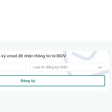
ký email để nhận thông tin từ BIDV
Loại tin đăng ký nhận
Đăng ký