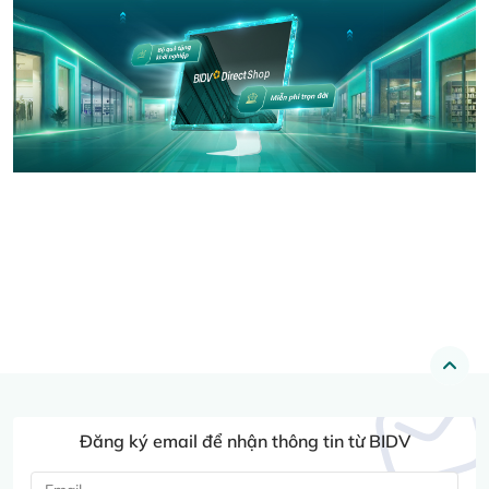
Đăng ký email để nhận thông tin từ BIDV