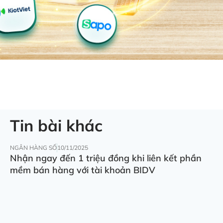
Tin bài khác
NGÂN HÀNG SỐ
10/11/2025
Nhận ngay đến 1 triệu đồng khi liên kết phần
mềm bán hàng với tài khoản BIDV