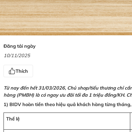
Đăng tải ngày
10/11/2025
Thích
Từ nay đến hết 31/03/2026, Chủ shop/tiểu thương chỉ cầ
hàng (PMBH) là có ngay ưu đãi tối đa 1 triệu đồng/KH. Ch
1) BIDV hoàn tiền theo hiệu quả khách hàng từng tháng,
Thể lệ