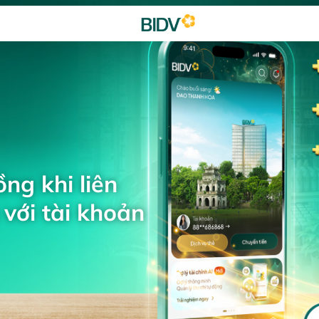
ng khi liên
với tài khoản