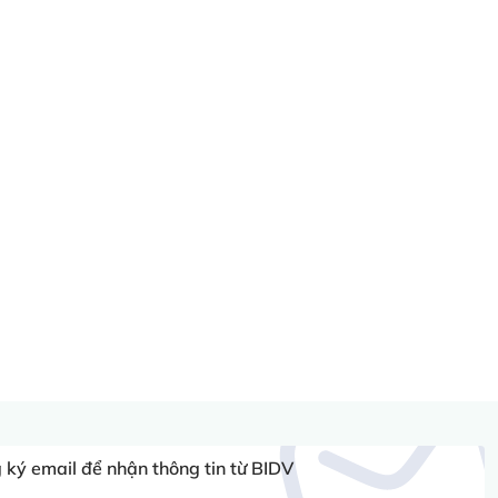
ký email để nhận thông tin từ BIDV