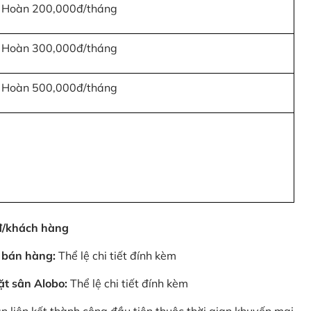
Hoàn 200,000đ/tháng
Hoàn 300,000đ/tháng
Hoàn 500,000đ/tháng
0đ/khách hàng
 bán hàng:
Thể lệ chi tiết đính kèm
ặt sân Alobo:
Thể lệ chi tiết đính kèm