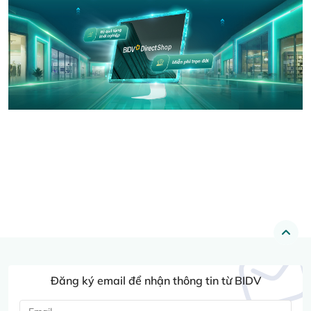
Đăng ký email để nhận thông tin từ BIDV