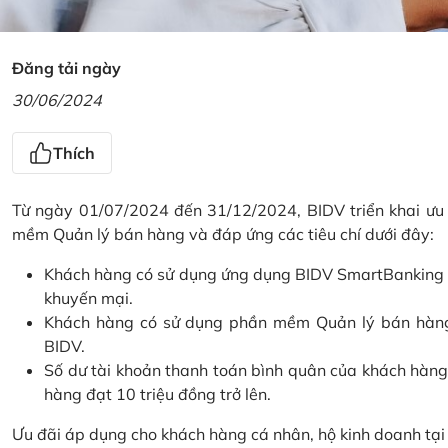
Đăng tải ngày
30/06/2024
Thích
Từ ngày 01/07/2024 đến 31/12/2024, BIDV triển khai ưu
mềm Quản lý bán hàng và đáp ứng các tiêu chí dưới đây:
Khách hàng có sử dụng ứng dụng BIDV SmartBanking và 
khuyến mại.
Khách hàng có sử dụng phần mềm Quản lý bán hàng 
BIDV.
Số dư tài khoản thanh toán bình quân của khách hàng
hàng đạt 10 triệu đồng trở lên.
Ưu đãi áp dụng cho khách hàng cá nhân, hộ kinh doanh tạ