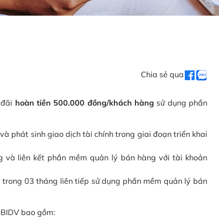
Chia sẻ qua
 đãi
hoàn tiền 500.000 đồng/khách hàng
sử dụng phần
phát sinh giao dịch tài chính trong giai đoạn triển khai
và liên kết phần mềm quản lý bán hàng với tài khoản
 trong 03 tháng liên tiếp sử dụng phần mềm quản lý bán
i BIDV bao gồm: