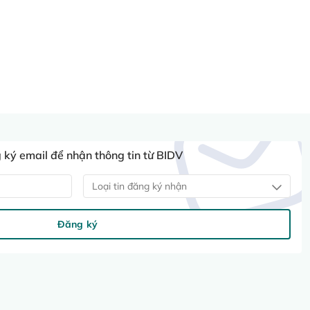
ký email để nhận thông tin từ BIDV
Loại tin đăng ký nhận
Đăng ký