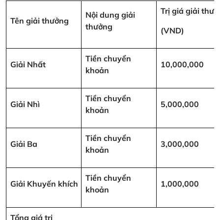
Trị giá giải thư
Nội dung giải
Tên giải thưởng
thưởng
(VND)
Tiền chuyển
Giải Nhất
10,000,000
khoản
Tiền chuyển
Giải Nhì
5,000,000
khoản
Tiền chuyển
Giải Ba
3,000,000
khoản
Tiền chuyển
Giải Khuyến khích
1,000,000
khoản
Tổng giá trị