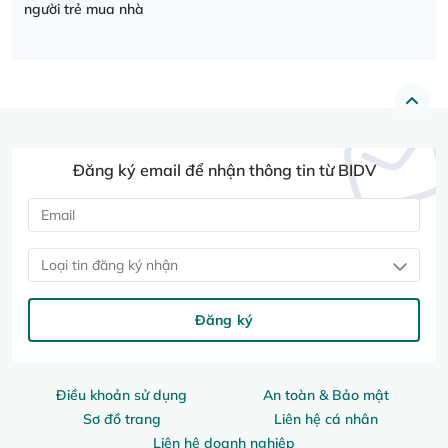
người trẻ mua nhà
Đăng ký email để nhận thông tin từ BIDV
Loại tin đăng ký nhận
Đăng ký
Điều khoản sử dụng
An toàn & Bảo mật
Sơ đồ trang
Liên hệ cá nhân
Liên hệ doanh nghiệp