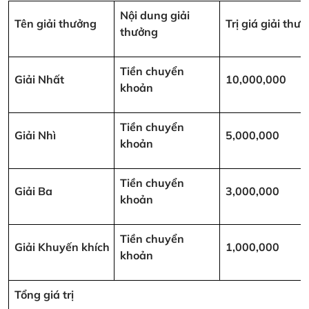
Nội dung giải
Tên giải thưởng
Trị giá giải th
thưởng
Tiền chuyển
Giải Nhất
10,000,000
khoản
Tiền chuyển
Giải Nhì
5,000,000
khoản
Tiền chuyển
Giải Ba
3,000,000
khoản
Tiền chuyển
Giải Khuyến khích
1,000,000
khoản
Tổng giá trị