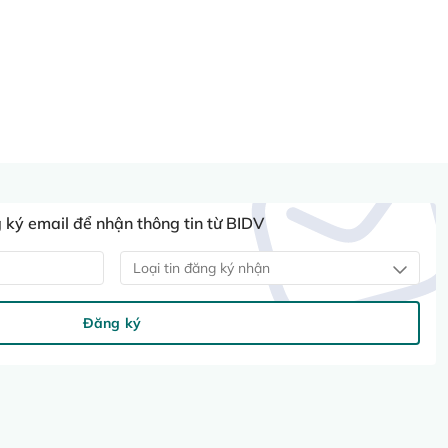
ký email để nhận thông tin từ BIDV
Loại tin đăng ký nhận
Đăng ký