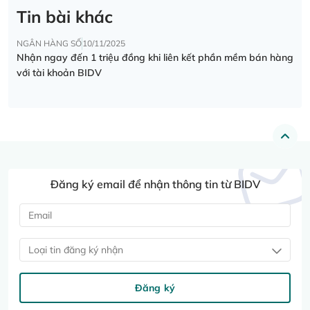
Tin bài khác
NGÂN HÀNG SỐ
10/11/2025
Nhận ngay đến 1 triệu đồng khi liên kết phần mềm bán hàng
với tài khoản BIDV
Đăng ký email để nhận thông tin từ BIDV
Loại tin đăng ký nhận
Đăng ký