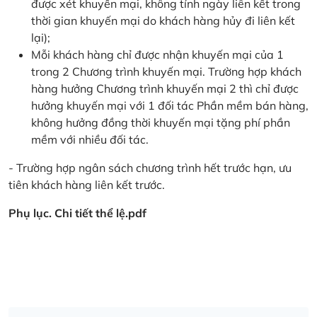
được xét khuyến mại, không tính ngày liên kết trong
thời gian khuyến mại do khách hàng hủy đi liên kết
lại);
Mỗi khách hàng chỉ được nhận khuyến mại của 1
trong 2 Chương trình khuyến mại. Trường hợp khách
hàng hưởng Chương trình khuyến mại 2 thì chỉ được
hưởng khuyến mại với 1 đối tác Phần mềm bán hàng,
không hưởng đồng thời khuyến mại tặng phí phần
mềm với nhiều đối tác.
- Trường hợp ngân sách chương trình hết trước hạn, ưu
tiên khách hàng liên kết trước.
Phụ lục. Chi tiết thể lệ.pdf