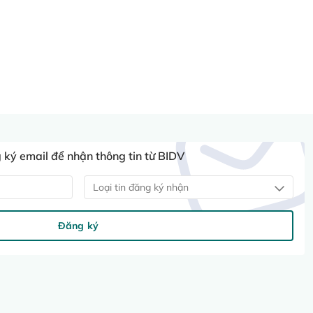
ký email để nhận thông tin từ BIDV
Loại tin đăng ký nhận
Đăng ký