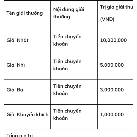
Trị giá giải thư
Nội dung giải
Tên giải thưởng
thưởng
(VND)
Tiền chuyển
Giải Nhất
10,000,000
khoản
Tiền chuyển
Giải Nhì
5,000,000
khoản
Tiền chuyển
Giải Ba
3,000,000
khoản
Tiền chuyển
Giải Khuyến khích
1,000,000
khoản
Tổng giá trị