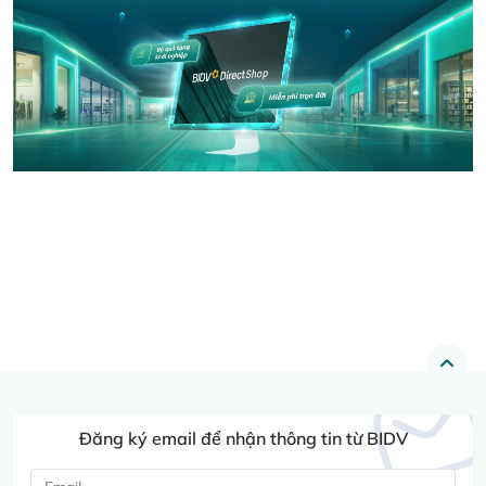
Đăng ký email để nhận thông tin từ BIDV