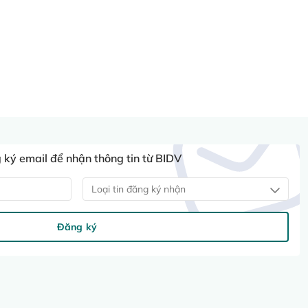
ký email để nhận thông tin từ BIDV
Loại tin đăng ký nhận
Đăng ký