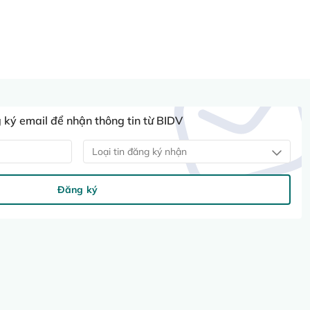
ký email để nhận thông tin từ BIDV
Loại tin đăng ký nhận
Đăng ký