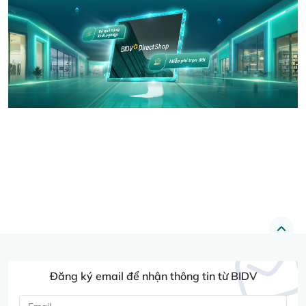
Đăng ký email để nhận thông tin từ BIDV