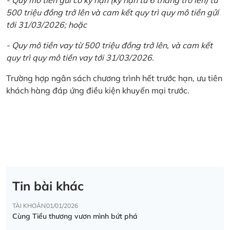
500 triệu đồng trở lên và cam kết quy trì quy mô tiền gửi
tới 31/03/2026; hoặc
- Quy mô tiền vay từ 500 triệu đồng trở lên, và cam kết
quy trì quy mô tiền vay tới 31/03/2026.
Trường hợp ngân sách chương trình hết trước hạn, ưu tiên
khách hàng đáp ứng điều kiện khuyến mại trước.
Tin bài khác
TÀI KHOẢN
01/01/2026
Cùng Tiểu thương vươn mình bứt phá