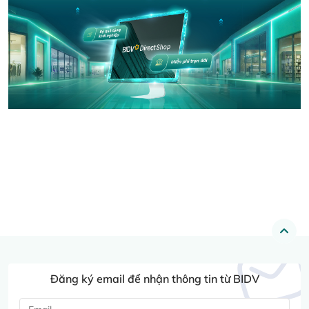
Đăng ký email để nhận thông tin từ BIDV